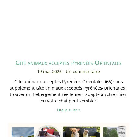
Gîte animaux acceptés Pyrénées-Orientales
19 mai 2026
Un commentaire
Gîte animaux acceptés Pyrénées-Orientales (66) sans
supplément Gîte animaux acceptés Pyrénées-Orientales :
trouver un hébergement réellement adapté à votre chien
ou votre chat peut sembler
Lire la suite »