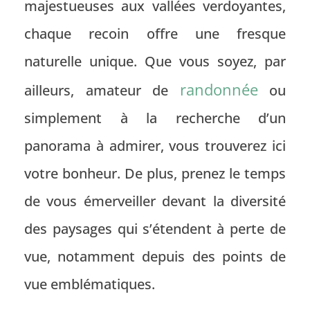
majestueuses aux vallées verdoyantes,
chaque recoin offre une fresque
naturelle unique. Que vous soyez, par
randonnée
ailleurs, amateur de
ou
simplement à la recherche d’un
panorama à admirer, vous trouverez ici
votre bonheur. De plus, prenez le temps
de vous émerveiller devant la diversité
des paysages qui s’étendent à perte de
vue, notamment depuis des points de
vue emblématiques.