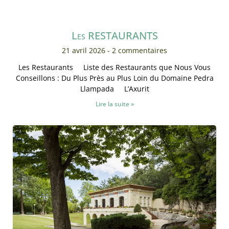
Les RESTAURANTS
21 avril 2026
2 commentaires
Les Restaurants Liste des Restaurants que Nous Vous
Conseillons : Du Plus Près au Plus Loin du Domaine Pedra
Llampada L’Axurit
Lire la suite »