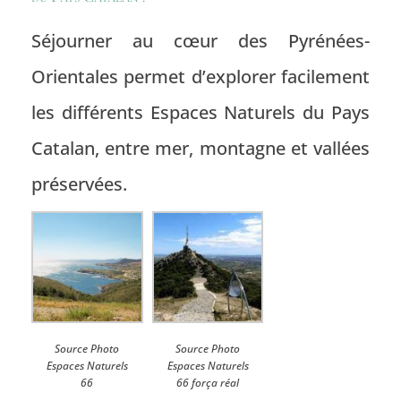
Séjourner au cœur des Pyrénées-
Orientales permet d’explorer facilement
les différents Espaces Naturels du Pays
Catalan, entre mer, montagne et vallées
préservées.
Source Photo
Source Photo
Espaces Naturels
Espaces Naturels
66
66 força réal