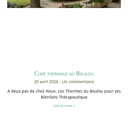
Cure thermale au Boulou
20 avril 2026
Un commentaire
A deux pas de chez Nous, Les Thermes du Boulou pour ses
Bienfaits Thérapeutique
Lire la suite »