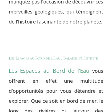
manquez pas l’occasion de découvrir ces
merveilles géologiques, qui témoignent
de l’histoire fascinante de notre planète.
Les Espaces au Bord de l’Eau : Balades et Détente
Les
Espaces au Bord de l’Eau
vous
offrent en effet une multitude
d’opportunités pour vous détendre et
explorer. Que ce soit en bord de mer, le
long des rivières ou autour des