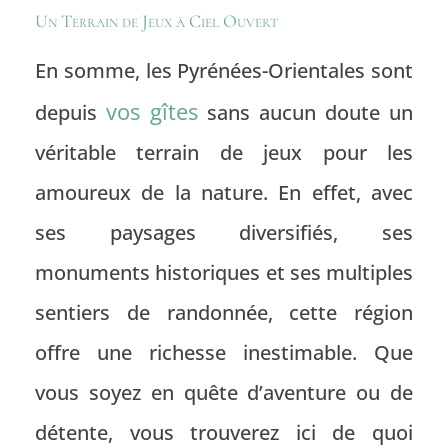
Un Terrain de Jeux à Ciel Ouvert
En somme, les
Pyrénées-Orientales
sont
vos gîtes
depuis
sans aucun doute un
véritable terrain de jeux pour les
amoureux de la nature. En effet, avec
ses paysages diversifiés, ses
monuments historiques
et ses multiples
sentiers de
randonnée
, cette région
offre une richesse inestimable. Que
vous soyez en quête d’aventure ou de
détente, vous trouverez ici de quoi