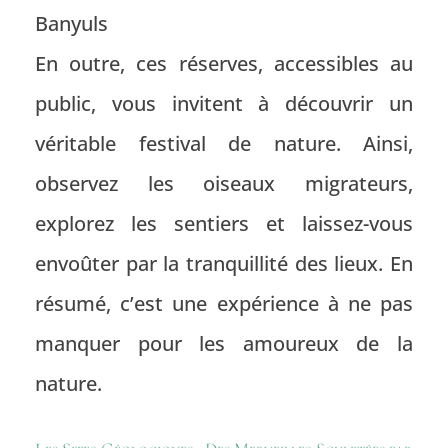
Banyuls
En outre, ces réserves, accessibles au
public, vous invitent à découvrir un
véritable festival de nature. Ainsi,
observez les oiseaux migrateurs,
explorez les sentiers et laissez-vous
envoûter par la tranquillité des lieux. En
résumé, c’est une expérience à ne pas
manquer pour les amoureux de la
nature.