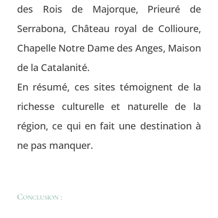
des Rois de Majorque, Prieuré de
Serrabona, Château royal de Collioure,
Chapelle Notre Dame des Anges, Maison
de la Catalanité.
En résumé, ces sites témoignent de la
richesse culturelle et naturelle de la
région, ce qui en fait une destination à
ne pas manquer.
Conclusion :