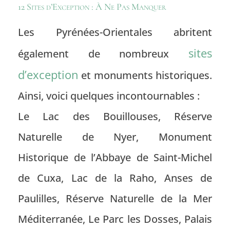
12 Sites d’Exception : À Ne Pas Manquer
Les
Pyrénées-Orientales
abritent
sites
également de nombreux
d’exception
et
monuments historiques
.
Ainsi, voici quelques incontournables :
Le Lac des Bouillouses, Réserve
Naturelle de Nyer, Monument
Historique de l’Abbaye de Saint-Michel
de Cuxa, Lac de la Raho, Anses de
Paulilles, Réserve Naturelle de la Mer
Méditerranée, Le Parc les Dosses, Palais