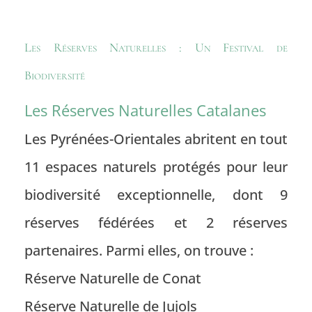
Les Réserves Naturelles : Un Festival de
Biodiversité
Les Réserves Naturelles Catalanes
Les Pyrénées-Orientales
abritent en tout
11 espaces naturels protégés pour leur
biodiversité exceptionnelle
, dont 9
réserves fédérées et 2 réserves
partenaires. Parmi elles, on trouve :
Réserve Naturelle de Conat
Réserve Naturelle de Jujols