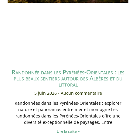
Randonnée dans les Pyrénées-Orientales : les
plus beaux sentiers autour des Albères et du
littoral
5 juin 2026
Aucun commentaire
Randonnées dans les Pyrénées-Orientales : explorer
nature et panoramas entre mer et montagne Les
randonnées dans les Pyrénées-Orientales offre une
diversité exceptionnelle de paysages. Entre
Lire la suite »