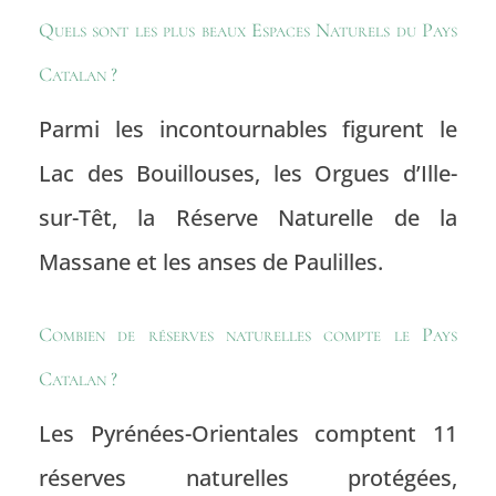
Quels sont les plus beaux Espaces Naturels du Pays
Catalan ?
Parmi les incontournables figurent le
Lac des Bouillouses, les Orgues d’Ille-
sur-Têt, la Réserve Naturelle de la
Massane et les anses de Paulilles.
Combien de réserves naturelles compte le Pays
Catalan ?
Les Pyrénées-Orientales comptent 11
réserves naturelles protégées,