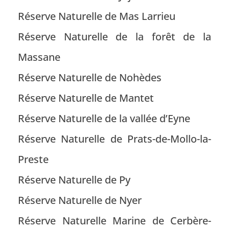
Réserve Naturelle de Mas Larrieu
Réserve Naturelle de la forêt de la
Massane
Réserve Naturelle de Nohèdes
Réserve Naturelle de Mantet
Réserve Naturelle de la vallée d’Eyne
Réserve Naturelle de Prats-de-Mollo-la-
Preste
Réserve Naturelle de Py
Réserve Naturelle de Nyer
Réserve Naturelle Marine de Cerbère-