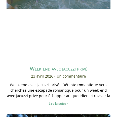
Week-end avec jacuzzi privé
23 avril 2026
Un commentaire
Week-end avec jacuzzi privé Détente romantique Vous
cherchez une escapade romantique pour un week-end
avec jacuzzi privé pour échapper au quotidien et raviver la
Lire la suite »