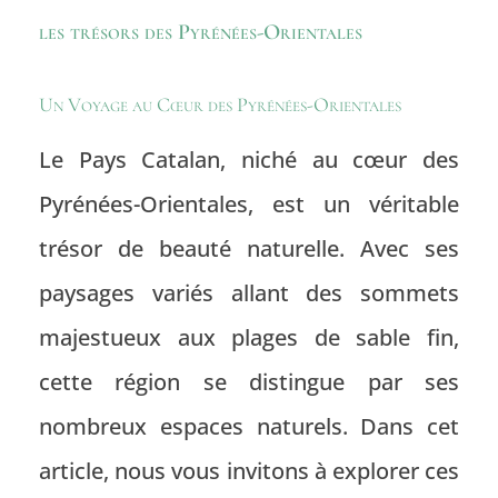
les trésors des Pyrénées-Orientales
Un Voyage au Cœur des Pyrénées-Orientales
Le Pays Catalan, niché au cœur des
Pyrénées-Orientales, est un véritable
trésor de beauté naturelle. Avec ses
paysages variés allant des sommets
majestueux aux plages de sable fin,
cette région se distingue par ses
nombreux espaces naturels. Dans cet
article, nous vous invitons à explorer ces