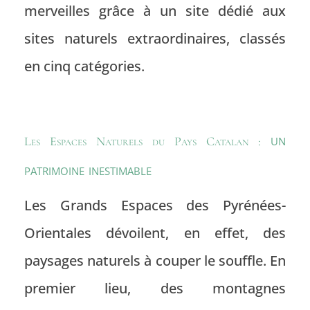
merveilles grâce à un site dédié aux
sites naturels extraordinaires, classés
en cinq catégories.
un
Les Espaces Naturels du Pays Catalan :
patrimoine inestimable
Les
Grands Espaces
des
Pyrénées-
Orientales
dévoilent, en effet, des
paysages naturels
à couper le souffle. En
premier lieu, des montagnes