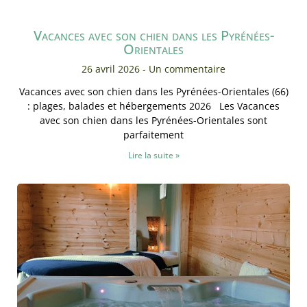
Vacances avec son chien dans les Pyrénées-
Orientales
26 avril 2026
Un commentaire
Vacances avec son chien dans les Pyrénées-Orientales (66)
: plages, balades et hébergements 2026 Les Vacances
avec son chien dans les Pyrénées-Orientales sont
parfaitement
Lire la suite »