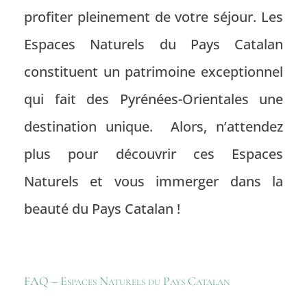
profiter pleinement de votre séjour. Les
Espaces Naturels du Pays Catalan
constituent un patrimoine exceptionnel
qui fait des Pyrénées-Orientales une
destination unique. Alors, n’attendez
plus pour découvrir ces
Espaces
Naturels
et vous immerger dans la
beauté du
Pays Catalan
!
FAQ – Espaces Naturels du Pays Catalan