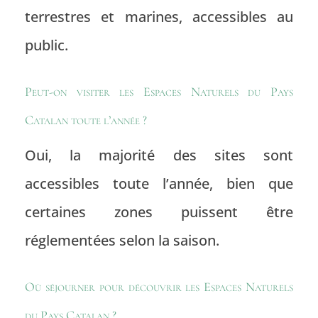
terrestres et marines, accessibles au
public.
Peut-on visiter les Espaces Naturels du Pays
Catalan toute l’année ?
Oui, la majorité des sites sont
accessibles toute l’année, bien que
certaines zones puissent être
réglementées selon la saison.
Où séjourner pour découvrir les Espaces Naturels
du Pays Catalan ?