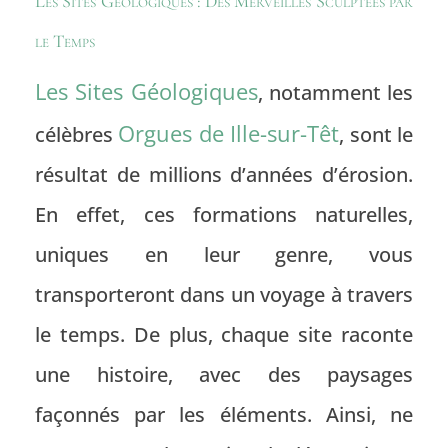
Les Sites Géologiques : Des Merveilles Sculptées par
le Temps
Les Sites Géologiques
, notamment les
Orgues de Ille-sur-Têt
célèbres
, sont le
résultat de millions d’années d’érosion.
En effet, ces formations naturelles,
uniques en leur genre, vous
transporteront dans un voyage à travers
le temps. De plus, chaque site raconte
une histoire, avec des paysages
façonnés par les éléments. Ainsi, ne